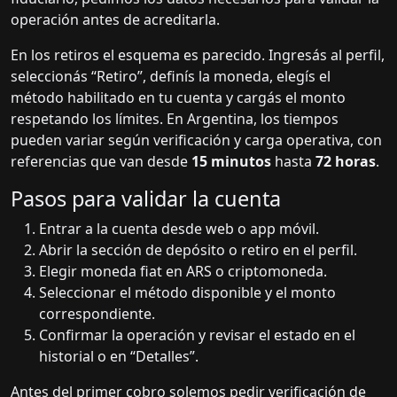
operación antes de acreditarla.
En los retiros el esquema es parecido. Ingresás al perfil,
seleccionás “Retiro”, definís la moneda, elegís el
método habilitado en tu cuenta y cargás el monto
respetando los límites. En Argentina, los tiempos
pueden variar según verificación y carga operativa, con
referencias que van desde
15 minutos
hasta
72 horas
.
Pasos para validar la cuenta
Entrar a la cuenta desde web o app móvil.
Abrir la sección de depósito o retiro en el perfil.
Elegir moneda fiat en ARS o criptomoneda.
Seleccionar el método disponible y el monto
correspondiente.
Confirmar la operación y revisar el estado en el
historial o en “Detalles”.
Antes del primer cobro solemos pedir verificación de