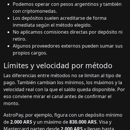
Podemos operar con pesos argentinos y también
con criptomonedas.
Los depósitos suelen acreditarse de forma
inmediata según el método elegido.
No aplicamos comisiones directas por depósito ni
retiro.
Algunos proveedores externos pueden sumar sus
propios cargos.
Límites y velocidad por método
Las diferencias entre métodos no se limitan al tipo de
pago. También cambian los mínimos, los máximos y la
velocidad real con la que el saldo queda disponible. Por
eso conviene mirar el canal antes de confirmar el
monto.
AstroPay, por ejemplo, figura con un depósito mínimo
de
2.000 ARS
y un máximo de
830.000 ARS
. Visa y
Mastercard parten desde
2.000 ARS
y llegan hasta