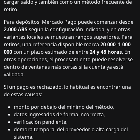
cargar saldo y también como un método frecuente de
retiro.
Para depósitos, Mercado Pago puede comenzar desde
2.000 ARS
según la configuración indicada, y en otras
variantes locales se muestran rangos superiores. Para
retiros, una referencia disponible marca
20 000–1 000
000
con un plazo estimado de entre
24 y 48 horas
. En
otras operaciones, el procesamiento puede resolverse
dentro de ventanas más cortas si la cuenta ya está
validada.
Si un pago es rechazado, lo habitual es encontrar una
de estas causas:
monto por debajo del mínimo del método,
datos ingresados de forma incorrecta,
verificación pendiente,
demora temporal del proveedor o alta carga del
sistema.