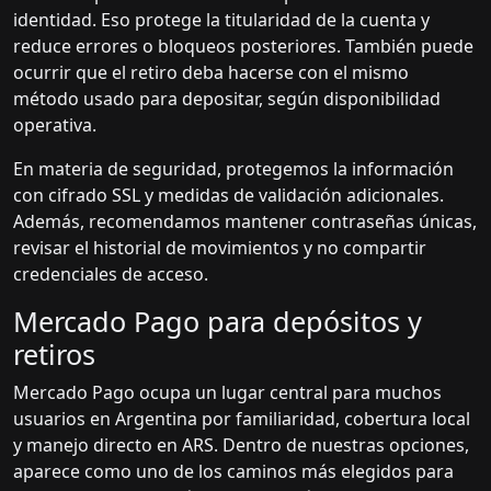
identidad. Eso protege la titularidad de la cuenta y
reduce errores o bloqueos posteriores. También puede
ocurrir que el retiro deba hacerse con el mismo
método usado para depositar, según disponibilidad
operativa.
En materia de seguridad, protegemos la información
con cifrado SSL y medidas de validación adicionales.
Además, recomendamos mantener contraseñas únicas,
revisar el historial de movimientos y no compartir
credenciales de acceso.
Mercado Pago para depósitos y
retiros
Mercado Pago ocupa un lugar central para muchos
usuarios en Argentina por familiaridad, cobertura local
y manejo directo en ARS. Dentro de nuestras opciones,
aparece como uno de los caminos más elegidos para