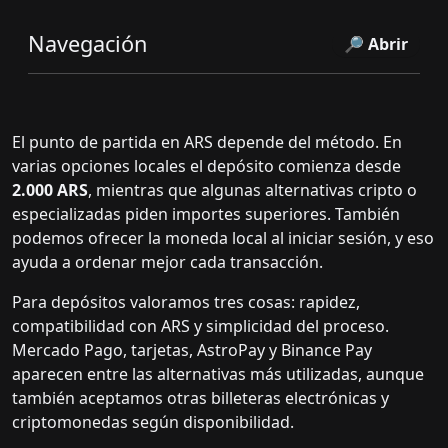
Navegación
🔎 Abrir
El punto de partida en ARS depende del método. En
varias opciones locales el depósito comienza desde
2.000 ARS
, mientras que algunas alternativas cripto o
especializadas piden importes superiores. También
podemos ofrecer la moneda local al iniciar sesión, y eso
ayuda a ordenar mejor cada transacción.
Para depósitos valoramos tres cosas: rapidez,
compatibilidad con ARS y simplicidad del proceso.
Mercado Pago, tarjetas, AstroPay y Binance Pay
aparecen entre las alternativas más utilizadas, aunque
también aceptamos otras billeteras electrónicas y
criptomonedas según disponibilidad.