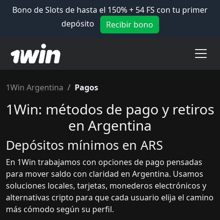
Bono de Slots de hasta el 150% + 54 FS con tu primer
depósito
Recibir bono
1Win Argentina
Pagos
1Win: métodos de pago y retiros
en Argentina
Depósitos mínimos en ARS
En 1Win trabajamos con opciones de pago pensadas
para mover saldo con claridad en Argentina. Usamos
soluciones locales, tarjetas, monederos electrónicos y
alternativas cripto para que cada usuario elija el camino
más cómodo según su perfil.