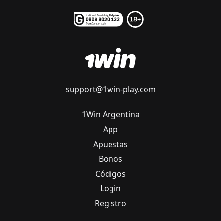
support@1win-play.com
1Win Argentina
App
Apuestas
Bonos
Códigos
Login
Registro