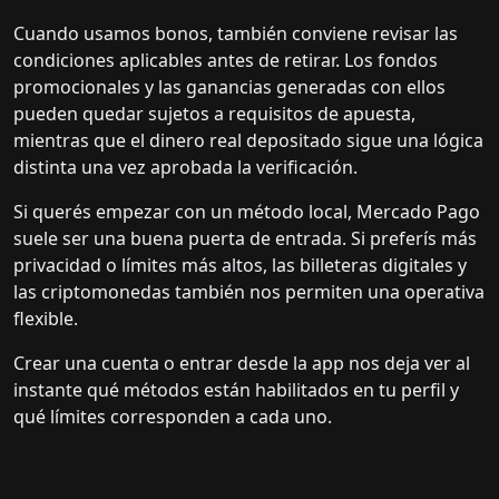
Cuando usamos bonos, también conviene revisar las
condiciones aplicables antes de retirar. Los fondos
promocionales y las ganancias generadas con ellos
pueden quedar sujetos a requisitos de apuesta,
mientras que el dinero real depositado sigue una lógica
distinta una vez aprobada la verificación.
Si querés empezar con un método local, Mercado Pago
suele ser una buena puerta de entrada. Si preferís más
privacidad o límites más altos, las billeteras digitales y
las criptomonedas también nos permiten una operativa
flexible.
Crear una cuenta o entrar desde la app nos deja ver al
instante qué métodos están habilitados en tu perfil y
qué límites corresponden a cada uno.