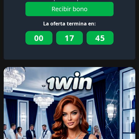
Recibir bono
La oferta termina en:
00
17
44