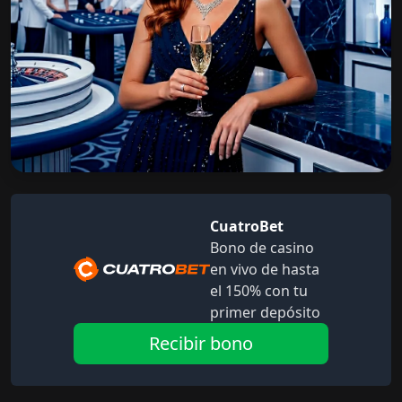
CuatroBet
Bono de casino
en vivo de hasta
el 150% con tu
primer depósito
Recibir bono