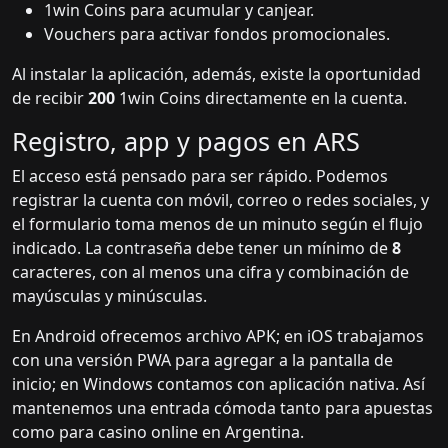
1win Coins para acumular y canjear.
Vouchers para activar fondos promocionales.
Al instalar la aplicación, además, existe la oportunidad
de recibir
200
1win Coins directamente en la cuenta.
Registro, app y pagos en ARS
El acceso está pensado para ser rápido. Podemos
registrar la cuenta con móvil, correo o redes sociales, y
el formulario toma menos de un minuto según el flujo
indicado. La contraseña debe tener un mínimo de
8
caracteres, con al menos una cifra y combinación de
mayúsculas y minúsculas.
En Android ofrecemos archivo APK; en iOS trabajamos
con una versión PWA para agregar a la pantalla de
inicio; en Windows contamos con aplicación nativa. Así
mantenemos una entrada cómoda tanto para apuestas
como para casino online en Argentina.