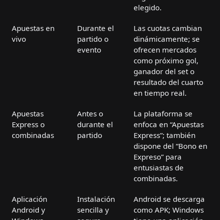
elegido.
Apuestas en
Durante el
Las cuotas cambian
vivo
partido o
dinámicamente; se
evento
ofrecen mercados
como próximo gol,
ganador del set o
resultado del cuarto
en tiempo real.
Apuestas
Antes o
La plataforma se
Express o
durante el
enfoca en “Apuestas
combinadas
partido
Express”; también
dispone del “Bono en
Expreso” para
entusiastas de
combinadas.
Aplicación
Instalación
Android se descarga
Android y
sencilla y
como APK; Windows