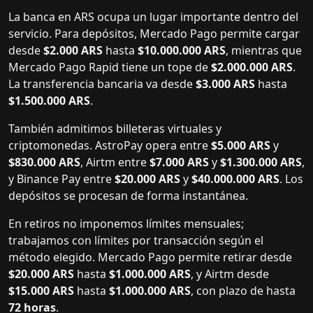
La banca en ARS ocupa un lugar importante dentro del
servicio. Para depósitos, Mercado Pago permite cargar
desde
$2.000 ARS
hasta
$10.000.000 ARS
, mientras que
Mercado Pago Rapid tiene un tope de
$2.000.000 ARS
.
La transferencia bancaria va desde
$3.000 ARS
hasta
$1.500.000 ARS
.
También admitimos billeteras virtuales y
criptomonedas. AstroPay opera entre
$5.000 ARS
y
$830.000 ARS
, Airtm entre
$7.000 ARS
y
$1.300.000 ARS
,
y Binance Pay entre
$20.000 ARS
y
$40.000.000 ARS
. Los
depósitos se procesan de forma instantánea.
En retiros no imponemos límites mensuales;
trabajamos con límites por transacción según el
método elegido. Mercado Pago permite retirar desde
$20.000 ARS
hasta
$1.000.000 ARS
, y Airtm desde
$15.000 ARS
hasta
$1.000.000 ARS
, con plazo de hasta
72 horas
.